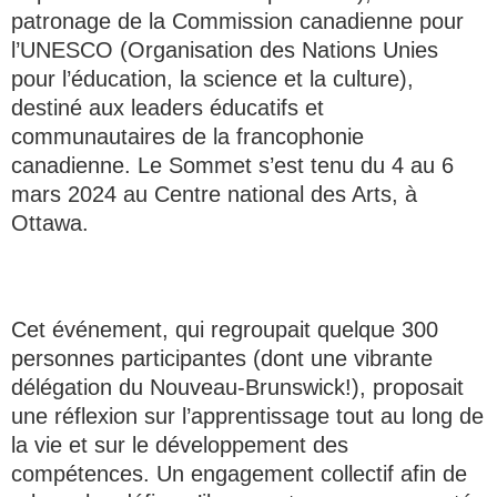
patronage de la Commission canadienne pour
l’UNESCO (Organisation des Nations Unies
pour l’éducation, la science et la culture),
destiné aux leaders éducatifs et
communautaires de la francophonie
canadienne. Le Sommet s’est tenu du 4 au 6
mars 2024 au Centre national des Arts, à
Ottawa.
Cet événement, qui regroupait quelque 300
personnes participantes (dont une vibrante
délégation du Nouveau-Brunswick!), proposait
une réflexion sur l’apprentissage tout au long de
la vie et sur le développement des
compétences. Un engagement collectif afin de