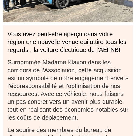
Vous avez peut-être aperçu dans votre
région une nouvelle venue qui attire tous les
regards : la voiture électrique de l’AEFNB!
Surnommée Madame Klaxon dans les
corridors de l’Association, cette acquisition
est un symbole de notre engagement envers
l’écoresponsabilité et l’optimisation de nos
ressources. Avec ce véhicule, nous faisons
un pas concret vers un avenir plus durable
tout en réalisant des économies notables sur
les coûts de déplacement.
Le sourire des membres du bureau de