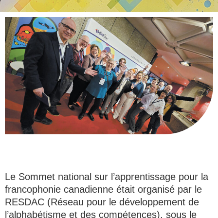
Le Sommet national sur l’apprentissage pour la
francophonie canadienne était organisé par le
RESDAC (Réseau pour le développement de
l’alphabétisme et des compétences), sous le