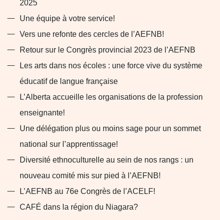
2025
Une équipe à votre service!
Vers une refonte des cercles de l’AEFNB!
Retour sur le Congrès provincial 2023 de l’AEFNB
Les arts dans nos écoles : une force vive du système
éducatif de langue française
L’Alberta accueille les organisations de la profession
enseignante!
Une délégation plus ou moins sage pour un sommet
national sur l’apprentissage!
Diversité ethnoculturelle au sein de nos rangs : un
nouveau comité mis sur pied à l’AEFNB!
L’AEFNB au 76e Congrès de l’ACELF!
CAFÉ dans la région du Niagara?