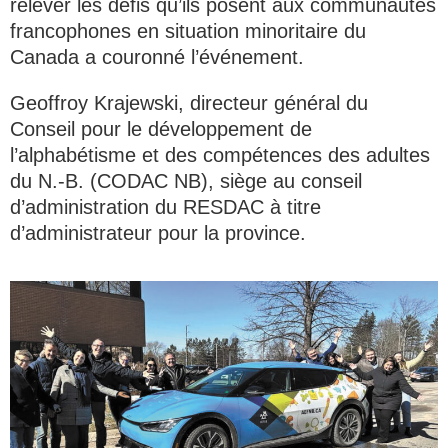
relever les défis qu’ils posent aux communautés
francophones en situation minoritaire du
Canada a couronné l’événement.
Geoffroy Krajewski, directeur général du
Conseil pour le développement de
l’alphabétisme et des compétences des adultes
du N.-B. (CODAC NB), siège au conseil
d’administration du RESDAC à titre
d’administrateur pour la province.