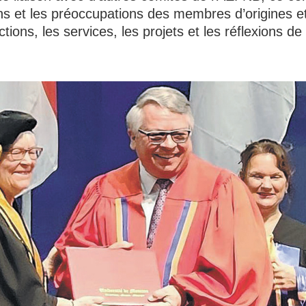
ins et les préoccupations des membres d’origines e
ctions, les services, les projets et les réflexions 