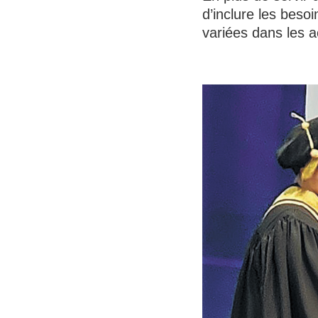
d’inclure les beso
variées dans les a