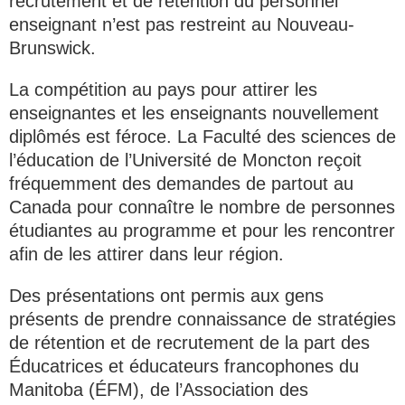
recrutement et de rétention du personnel
enseignant n’est pas restreint au Nouveau-
Brunswick.
La compétition au pays pour attirer les
enseignantes et les enseignants nouvellement
diplômés est féroce. La Faculté des sciences de
l’éducation de l’Université de Moncton reçoit
fréquemment des demandes de partout au
Canada pour connaître le nombre de personnes
étudiantes au programme et pour les rencontrer
afin de les attirer dans leur région.
Des présentations ont permis aux gens
présents de prendre connaissance de stratégies
de rétention et de recrutement de la part des
Éducatrices et éducateurs francophones du
Manitoba (ÉFM), de l’Association des