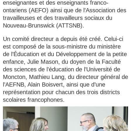
enseignantes et des enseignants franco-
ontariens (AEFO) ainsi que de l’Association des
travailleuses et des travailleurs sociaux du
Nouveau-Brunswick (ATTSNB).
Un comité directeur a depuis été créé. Celui-ci
est composé de la sous-ministre du ministère
de l’Éducation et du Développement de la petite
enfance, Julie Mason, du doyen de la Faculté
des sciences de l’éducation de l’Université de
Moncton, Mathieu Lang, du directeur général de
l’AEFNB, Alain Boisvert, ainsi que d’une
représentation pour chacun des trois districts
scolaires francophones.