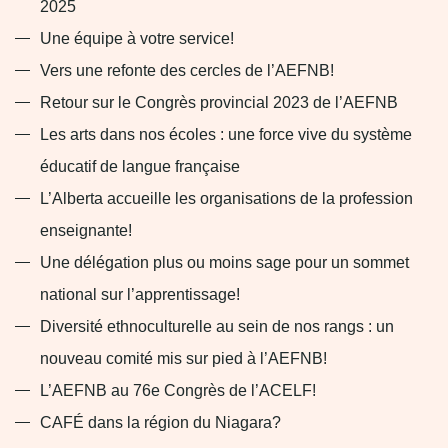
2025
Une équipe à votre service!
Vers une refonte des cercles de l’AEFNB!
Retour sur le Congrès provincial 2023 de l’AEFNB
Les arts dans nos écoles : une force vive du système
éducatif de langue française
L’Alberta accueille les organisations de la profession
enseignante!
Une délégation plus ou moins sage pour un sommet
national sur l’apprentissage!
Diversité ethnoculturelle au sein de nos rangs : un
nouveau comité mis sur pied à l’AEFNB!
L’AEFNB au 76e Congrès de l’ACELF!
CAFÉ dans la région du Niagara?