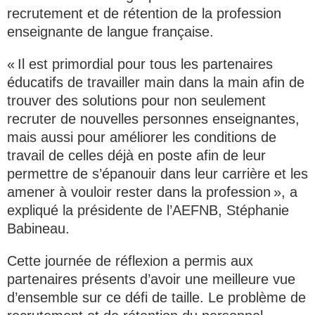
recrutement et de rétention de la profession
enseignante de langue française.
« Il est primordial pour tous les partenaires
éducatifs de travailler main dans la main afin de
trouver des solutions pour non seulement
recruter de nouvelles personnes enseignantes,
mais aussi pour améliorer les conditions de
travail de celles déjà en poste afin de leur
permettre de s’épanouir dans leur carrière et les
amener à vouloir rester dans la profession », a
expliqué la présidente de l’AEFNB, Stéphanie
Babineau.
Cette journée de réflexion a permis aux
partenaires présents d’avoir une meilleure vue
d’ensemble sur ce défi de taille. Le problème de