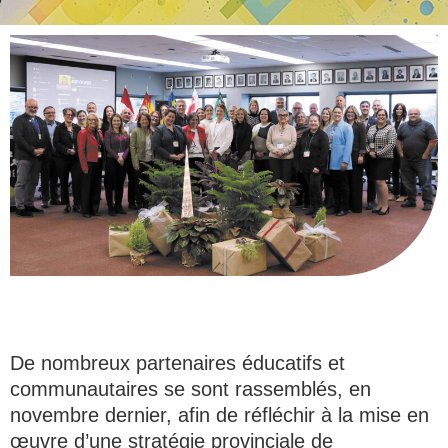
De nombreux partenaires éducatifs et
communautaires se sont rassemblés, en
novembre dernier, afin de réfléchir à la mise en
œuvre d’une stratégie provinciale de