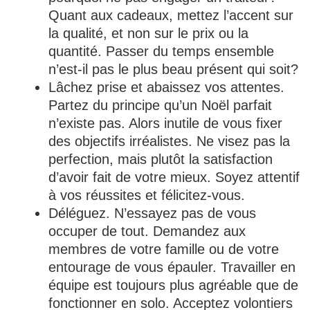
Quant aux cadeaux, mettez l’accent sur
la qualité, et non sur le prix ou la
quantité. Passer du temps ensemble
n’est-il pas le plus beau présent qui soit?
Lâchez prise et abaissez vos attentes.
Partez du principe qu’un Noël parfait
n’existe pas. Alors inutile de vous fixer
des objectifs irréalistes. Ne visez pas la
perfection, mais plutôt la satisfaction
d’avoir fait de votre mieux. Soyez attentif
à vos réussites et félicitez-vous.
Déléguez. N’essayez pas de vous
occuper de tout. Demandez aux
membres de votre famille ou de votre
entourage de vous épauler. Travailler en
équipe est toujours plus agréable que de
fonctionner en solo. Acceptez volontiers