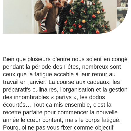
Bien que plusieurs d’entre nous soient en congé
pendant la période des Fêtes, nombreux sont
ceux que la fatigue accable à leur retour au
travail en janvier. La course aux cadeaux, les
préparatifs culinaires, l’organisation et la gestion
des innombrables « partys », les dodos
écourtés… Tout ça mis ensemble, c’est la
recette parfaite pour commencer la nouvelle
année le cœur content, mais le corps fatigué.
Pourquoi ne pas vous fixer comme objectif