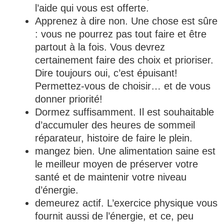
l’aide qui vous est offerte.
Apprenez à dire non. Une chose est sûre
: vous ne pourrez pas tout faire et être
partout à la fois. Vous devrez
certainement faire des choix et prioriser.
Dire toujours oui, c’est épuisant!
Permettez-vous de choisir… et de vous
donner priorité!
Dormez suffisamment. Il est souhaitable
d’accumuler des heures de sommeil
réparateur, histoire de faire le plein.
mangez bien. Une alimentation saine est
le meilleur moyen de préserver votre
santé et de maintenir votre niveau
d’énergie.
demeurez actif. L’exercice physique vous
fournit aussi de l’énergie, et ce, peu