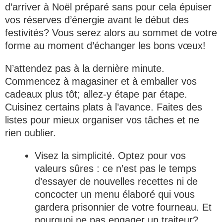
d’arriver à Noël préparé sans pour cela épuiser
vos réserves d’énergie avant le début des
festivités? Vous serez alors au sommet de votre
forme au moment d’échanger les bons vœux!
N’attendez pas à la dernière minute.
Commencez à magasiner et à emballer vos
cadeaux plus tôt; allez-y étape par étape.
Cuisinez certains plats à l’avance. Faites des
listes pour mieux organiser vos tâches et ne
rien oublier.
Visez la simplicité. Optez pour vos
valeurs sûres : ce n’est pas le temps
d’essayer de nouvelles recettes ni de
concocter un menu élaboré qui vous
gardera prisonnier de votre fourneau. Et
pourquoi ne pas engager un traiteur?