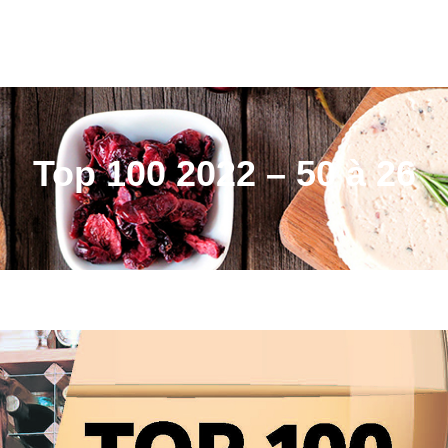
Top 100 2022 – 50 à 26