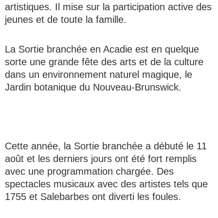
artistiques. Il mise sur la participation active des
jeunes et de toute la famille.
La Sortie branchée en Acadie est en quelque
sorte une grande fête des arts et de la culture
dans un environnement naturel magique, le
Jardin botanique du Nouveau-Brunswick.
Cette année, la Sortie branchée a débuté le 11
août et les derniers jours ont été fort remplis
avec une programmation chargée. Des
spectacles musicaux avec des artistes tels que
1755 et Salebarbes ont diverti les foules.