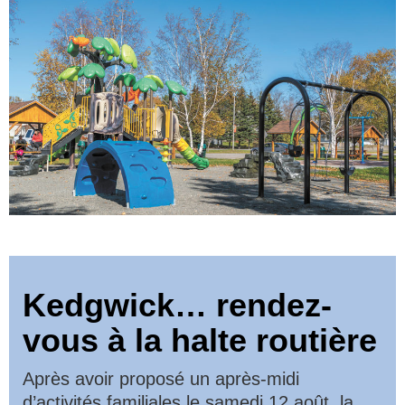
Kedgwick… rendez-
vous à la halte routière
Après avoir proposé un après-midi
d’activités familiales le samedi 12 août, la