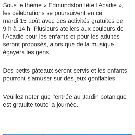
Sous le thème « Edmundston fête l’Acadie »,
les célébrations se poursuivent en ce
mardi 15 août avec des activités gratuites de
9 h à 14 h. Plusieurs ateliers aux couleurs de
l’Acadie pour les enfants et pour les adultes
seront proposés, alors que de la musique
égayera les gens.
Des petits gâteaux seront servis et les enfants
pourront s’amuser sur des jeux gonflables.
Veuillez noter que l’entrée au Jardin botanique
est gratuite toute la journée.