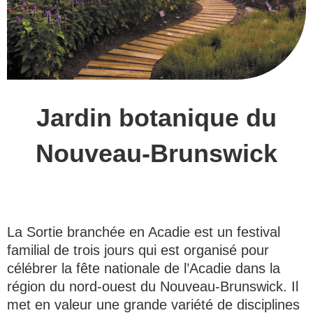
Jardin botanique du
Nouveau-Brunswick
La Sortie branchée en Acadie est un festival
familial de trois jours qui est organisé pour
célébrer la fête nationale de l’Acadie dans la
région du nord-ouest du Nouveau-Brunswick. Il
met en valeur une grande variété de disciplines