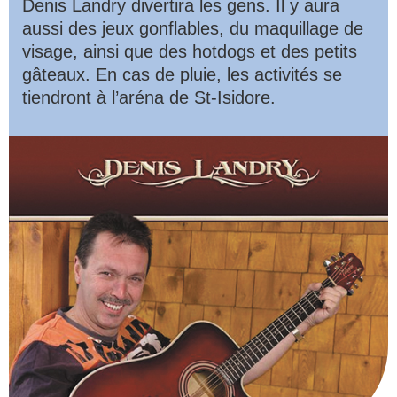
Denis Landry divertira les gens. Il y aura
aussi des jeux gonflables, du maquillage de
visage, ainsi que des hotdogs et des petits
gâteaux. En cas de pluie, les activités se
tiendront à l’aréna de St-Isidore.