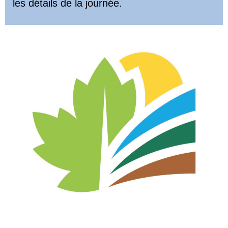
les détails
de la journée.