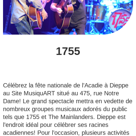
1755
Célébrez la fête nationale de l’Acadie à Dieppe
au Site MusiquART situé au 475, rue Notre
Dame! Le grand spectacle mettra en vedette de
nombreux groupes musicaux adorés du public
tels que 1755 et The Mainlanders. Dieppe est
l’endroit idéal pour célébrer ses racines
acadiennes! Pour l’occasion, plusieurs activités