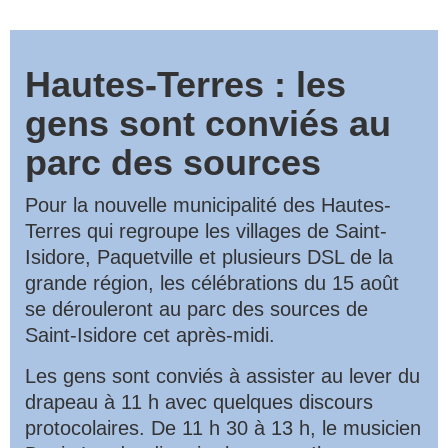
Hautes-Terres : les
gens sont conviés au
parc des sources
Pour la nouvelle municipalité des Hautes-
Terres qui regroupe les villages de Saint-
Isidore, Paquetville et plusieurs DSL de la
grande région, les célébrations du 15 août
se dérouleront au parc des sources de
Saint-Isidore cet après-midi.
Les gens sont conviés à assister au lever du
drapeau à 11 h avec quelques discours
protocolaires. De 11 h 30 à 13 h, le musicien