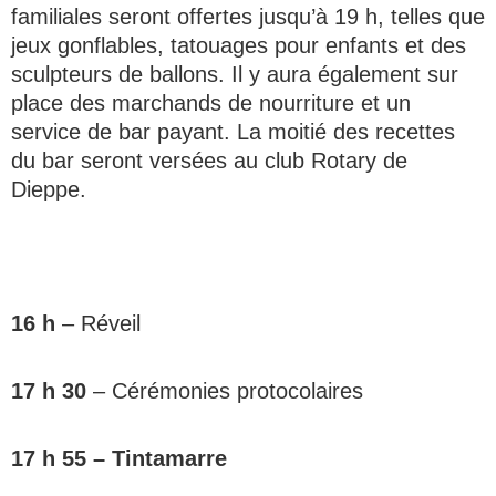
familiales seront offertes jusqu’à 19 h, telles que
jeux gonflables, tatouages pour enfants et des
sculpteurs de ballons. Il y aura également sur
place des marchands de nourriture et un
service de bar payant. La moitié des recettes
du bar seront versées au club Rotary de
Dieppe.
16 h
– Réveil
17 h 30
– Cérémonies protocolaires
17 h 55 – Tintamarre