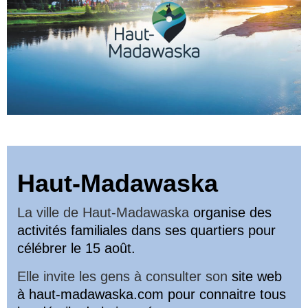
Haut-Madawaska
La ville de Haut-Madawaska
organise des
activités familiales
dans ses quartiers pour
célébrer
le 15 août.
Elle invite les gens à consulter son
site web
à haut-madawaska.com
pour connaitre tous