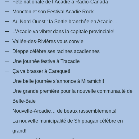
Fête nationale de l’Acadie à Radio-Canada
Moncton et son Festival Acadie Rock
Au Nord-Ouest : la Sortie branchée en Acadie…
L’Acadie va vibrer dans la capitale provinciale!
Vallée-des-Rivières vous convie
Dieppe célèbre ses racines acadiennes
Une journée festive à Tracadie
Ça va brasser à Caraquet!
Une belle journée s’annonce à Miramichi!
Une grande première pour la nouvelle communauté de
Belle-Baie
Nouvelle-Arcadie… de beaux rassemblements!
La nouvelle municipalité de Shippagan célèbre en
grand!