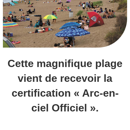
Cette magnifique plage
vient de recevoir la
certification « Arc-en-
ciel Officiel ».