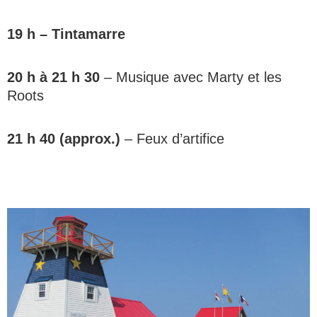
19 h – Tintamarre
20 h à 21 h 30
– Musique avec Marty et les
Roots
21 h 40 (approx.)
– Feux d’artifice