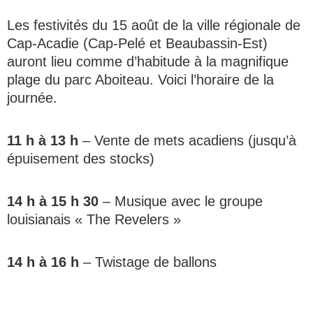
Les festivités du 15 août de la ville régionale de
Cap-Acadie (Cap-Pelé et Beaubassin-Est)
auront lieu comme d’habitude à la magnifique
plage du parc Aboiteau. Voici l’horaire de la
journée.
11 h à 13 h
– Vente de mets acadiens (jusqu’à
épuisement des stocks)
14 h à 15 h 30
– Musique avec le groupe
louisianais « The Revelers »
14 h à 16 h
– Twistage de ballons