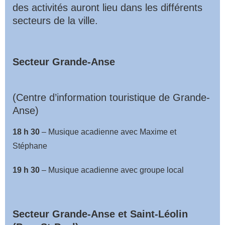
des activités auront lieu dans les différents
secteurs de la ville.
Secteur Grande-Anse
(Centre d’information touristique de Grande-
Anse)
18 h 30
– Musique acadienne avec Maxime et
Stéphane
19 h 30
– Musique acadienne avec groupe local
Secteur Grande-Anse et Saint-Léolin