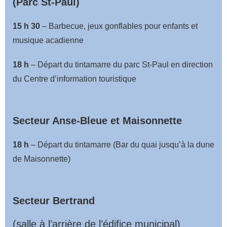
(Parc St-Paul)
15 h 30
– Barbecue, jeux gonflables pour enfants et
musique acadienne
18 h
– Départ du tintamarre du parc St-Paul en direction
du Centre d’information touristique
Secteur Anse-Bleue et Maisonnette
18 h
– Départ du tintamarre (Bar du quai jusqu’à la dune
de Maisonnette)
Secteur Bertrand
(salle à l’arrière de l’édifice municipal)