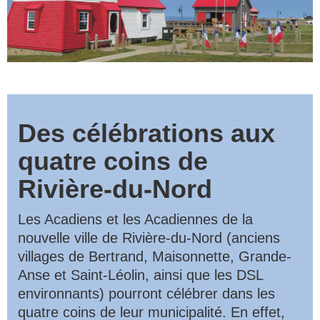
Des célébrations aux
quatre coins de
Rivière-du-Nord
Les Acadiens et les Acadiennes de la
nouvelle ville de Rivière-du-Nord (anciens
villages de Bertrand, Maisonnette, Grande-
Anse et Saint-Léolin, ainsi que les DSL
environnants) pourront célébrer dans les
quatre coins de leur municipalité. En effet,