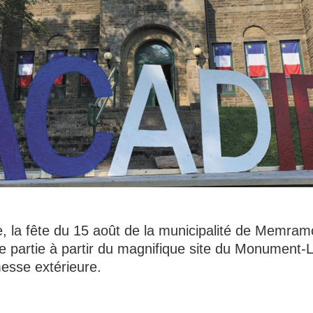
 la fête du 15 août de la municipalité de Memram
e partie à partir du magnifique site du Monument-L
messe extérieure.