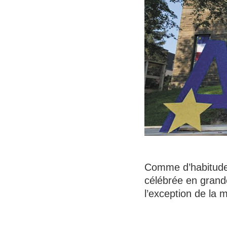
Comme d’habitude,
célébrée en grand
l’exception de la 